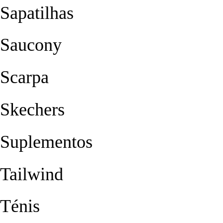
Sapatilhas
Saucony
Scarpa
Skechers
Suplementos
Tailwind
Ténis