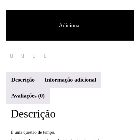
Saucony
Tempus
Adicionar
Mulher
Descrição
Informação adicional
Avaliações (0)
Descrição
É uma questão de tempo.