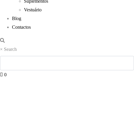
Suplementos
Vestuário
Blog
Contactos
×
Search
0