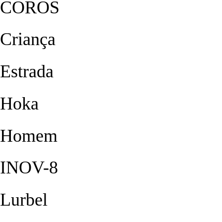
COROS
Criança
Estrada
Hoka
Homem
INOV-8
Lurbel