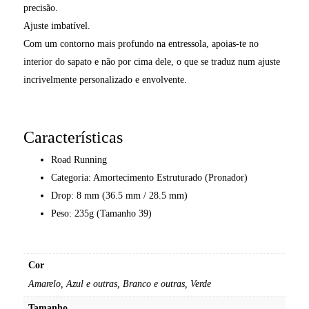
precisão.
Ajuste imbatível.
Com um contorno mais profundo na entressola, apoias-te no
interior do sapato e não por cima dele, o que se traduz num ajuste
incrivelmente personalizado e envolvente.
Características
Road Running
Categoria: Amortecimento Estruturado (Pronador)
Drop: 8 mm (36.5 mm / 28.5 mm)
Peso: 235g (Tamanho 39)
Cor
Amarelo, Azul e outras, Branco e outras, Verde
Tamanho