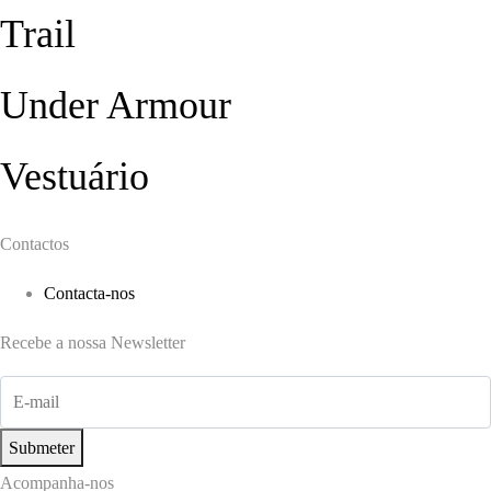
Trail
Under Armour
Vestuário
Contactos
Contacta-nos
Recebe a nossa Newsletter
Submeter
Acompanha-nos