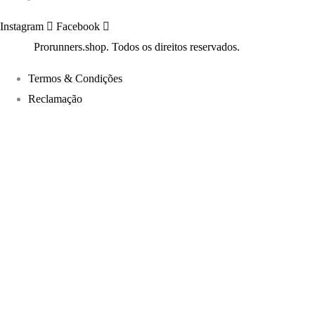
Instagram
Facebook
©2022
Prorunners.shop. Todos os direitos reservados.
Termos & Condições
Reclamação