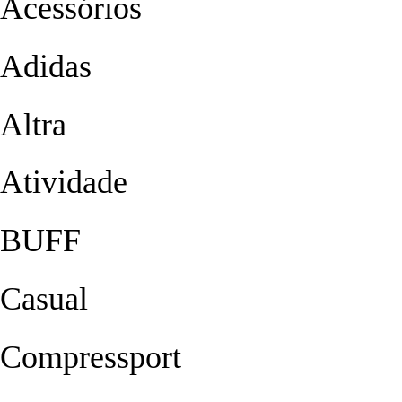
Acessórios
Adidas
Altra
Atividade
BUFF
Casual
Compressport