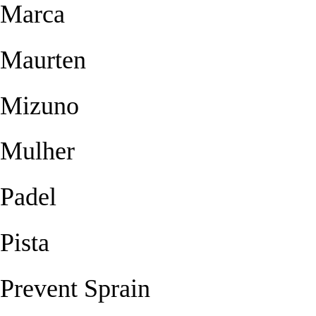
Marca
Maurten
Mizuno
Mulher
Padel
Pista
Prevent Sprain