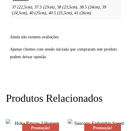
37 (22,5cm), 37.5 (23cm), 38 (23,5cm), 38.5 (24cm), 39
(24,5cm), 40 (25cm), 40.5 (25,5cm), 41 (26cm)
Ainda não existem avaliações.
Apenas clientes com sessão iniciada que compraram este produto
podem deixar opinião.
Produtos Relacionados
Promoção!
Promoção!