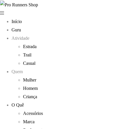
Início
Guru
Atividade
Estrada
Trail
Casual
Quem
Mulher
Homem
Criança
O Quê
Acessórios
Marca