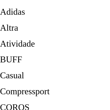
Adidas
Altra
Atividade
BUFF
Casual
Compressport
COROS