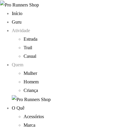
Início
Guru
Atividade
Estrada
Trail
Casual
Quem
Mulher
Homem
Criança
O Quê
Acessórios
Marca