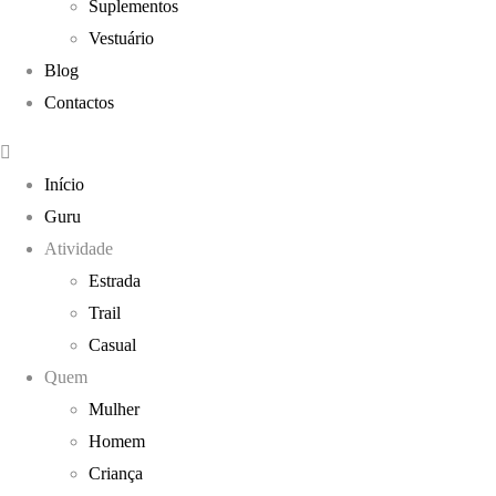
Suplementos
Vestuário
Blog
Contactos
Início
Guru
Atividade
Estrada
Trail
Casual
Quem
Mulher
Homem
Criança