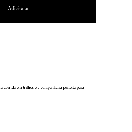
Adicionar
 corrida em trilhos é a companheira perfeita para