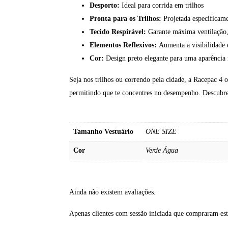
Desporto:
Ideal para corrida em trilhos
Pronta para os Trilhos:
Projetada especificame
Tecido Respirável:
Garante máxima ventilação, 
Elementos Reflexivos:
Aumenta a visibilidade 
Cor:
Design preto elegante para uma aparência 
Seja nos trilhos ou correndo pela cidade, a Racepac 4 
permitindo que te concentres no desempenho. Descubre 
Tamanho Vestuário
ONE SIZE
Cor
Verde Água
Ainda não existem avaliações.
Apenas clientes com sessão iniciada que compraram es