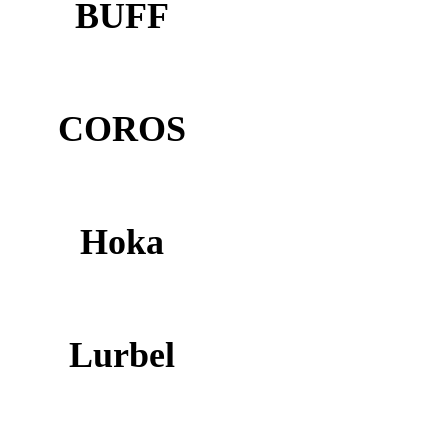
BUFF
COROS
Hoka
Lurbel