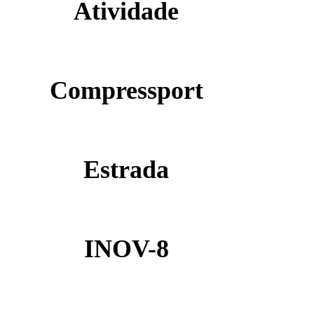
Atividade
Compressport
Estrada
INOV-8