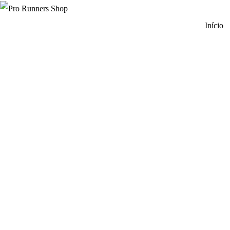
Início