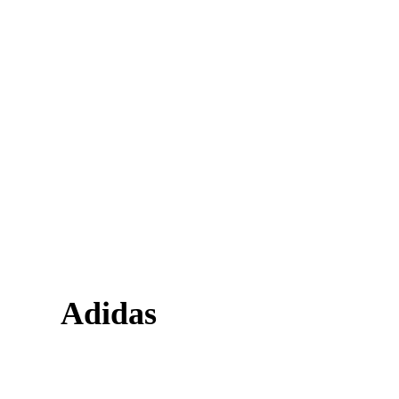
Adidas