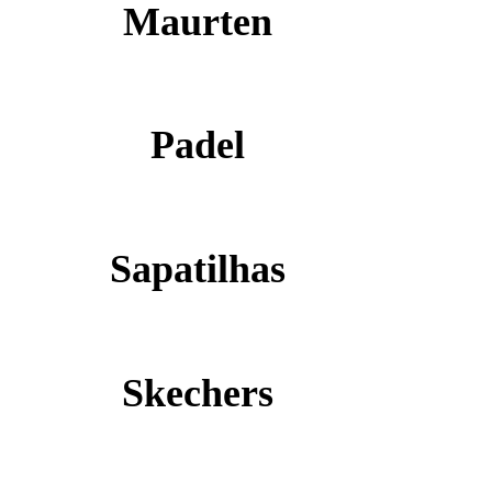
Maurten
Padel
Sapatilhas
Skechers