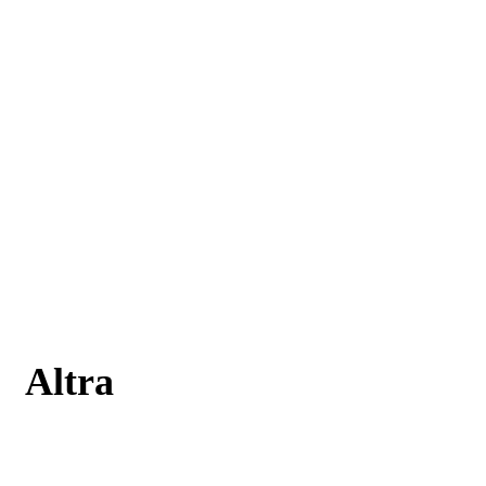
Altra