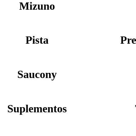
Mizuno
Pista
Pre
Saucony
Suplementos