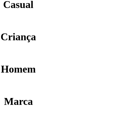
Casual
Criança
Homem
Marca