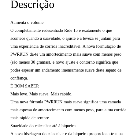
Descrição
Aumenta o volume.
O completamente redesenhado Ride 15 é exatamente o que
acontece quando a suavidade, o ajuste e a leveza se juntam para
uma experiência de corrida inacreditável. A nova formulação de
PWRRUN dá-te um amortecimento mais suave com menos peso
(são menos 30 gramas), e novo ajuste e contorno significa que
podes esperar um andamento imensamente suave deste sapato de
confiança.
É BOM SABER
Mais leve. Mais suave. Mais rápido.
Uma nova fórmula PWRRUN mais suave significa uma camada
mais espessa de amortecimento com menos peso, para a tua corrida
mais rápida de sempre.
Suavidade do calcanhar até à biqueira.
A nova biselagem do calcanhar e da biqueira proporciona-te uma