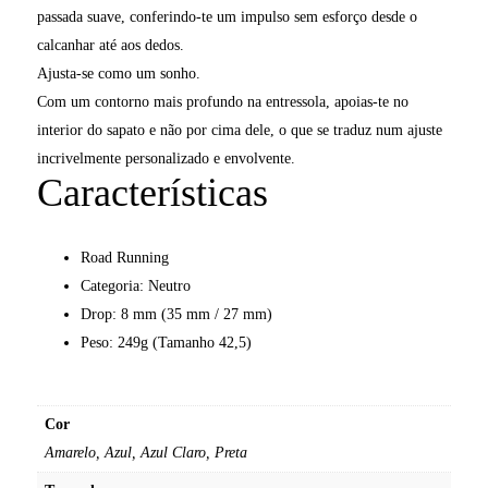
passada suave, conferindo-te um impulso sem esforço desde o
calcanhar até aos dedos.
Ajusta-se como um sonho.
Com um contorno mais profundo na entressola, apoias-te no
interior do sapato e não por cima dele, o que se traduz num ajuste
incrivelmente personalizado e envolvente.
Características
Road Running
Categoria: Neutro
Drop: 8 mm (35 mm / 27 mm)
Peso: 249g (Tamanho 42,5)
Cor
Amarelo, Azul, Azul Claro, Preta