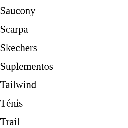
Saucony
Scarpa
Skechers
Suplementos
Tailwind
Ténis
Trail