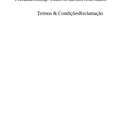
Termos & Condições
Reclamação