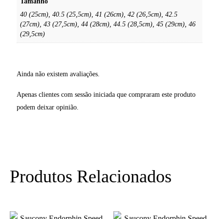
Tamanho
40 (25cm), 40.5 (25,5cm), 41 (26cm), 42 (26,5cm), 42.5
(27cm), 43 (27,5cm), 44 (28cm), 44.5 (28,5cm), 45 (29cm), 46
(29,5cm)
Ainda não existem avaliações.
Apenas clientes com sessão iniciada que compraram este produto
podem deixar opinião.
Produtos Relacionados