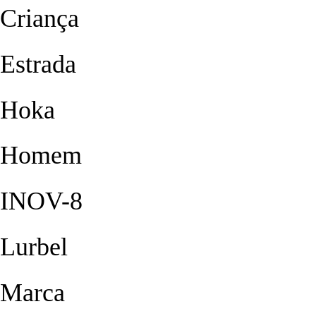
Criança
Estrada
Hoka
Homem
INOV-8
Lurbel
Marca