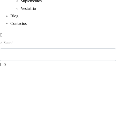
Suplementos
Vestuário
Blog
Contactos
×
Search
0