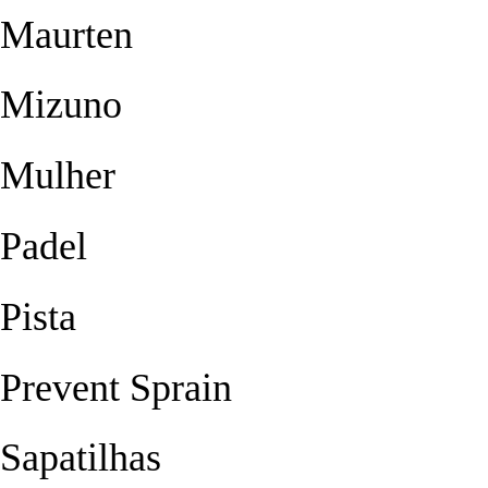
Maurten
Mizuno
Mulher
Padel
Pista
Prevent Sprain
Sapatilhas