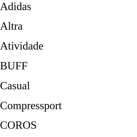
Adidas
Altra
Atividade
BUFF
Casual
Compressport
COROS