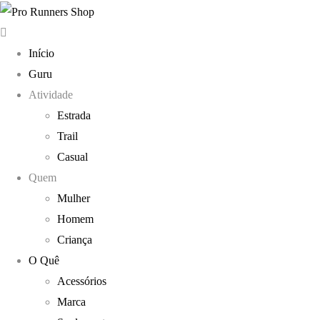
Início
Guru
Atividade
Estrada
Trail
Casual
Quem
Mulher
Homem
Criança
O Quê
Acessórios
Marca