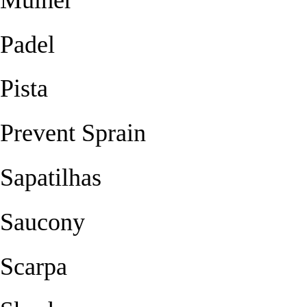
Padel
Pista
Prevent Sprain
Sapatilhas
Saucony
Scarpa