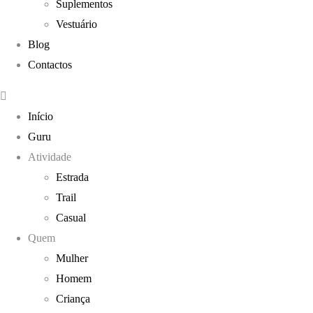
Suplementos
Vestuário
Blog
Contactos
Início
Guru
Atividade
Estrada
Trail
Casual
Quem
Mulher
Homem
Criança