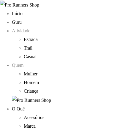
Início
Guru
Atividade
Estrada
Trail
Casual
Quem
Mulher
Homem
Criança
O Quê
Acessórios
Marca