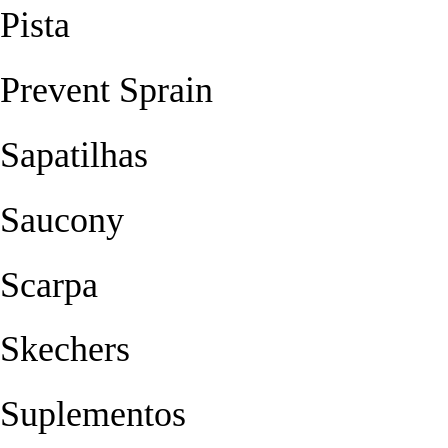
Pista
Prevent Sprain
Sapatilhas
Saucony
Scarpa
Skechers
Suplementos