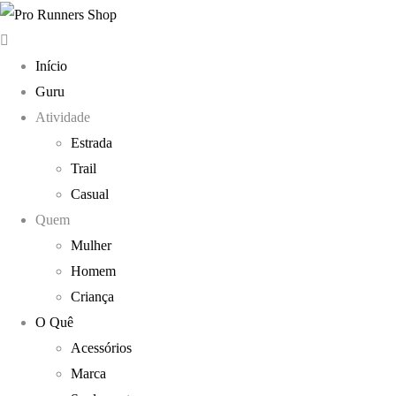
Início
Guru
Atividade
Estrada
Trail
Casual
Quem
Mulher
Homem
Criança
O Quê
Acessórios
Marca