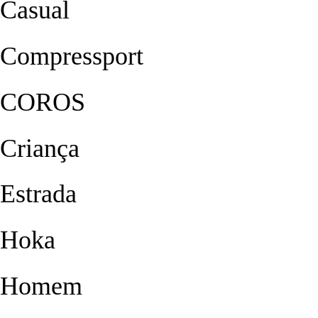
Casual
Compressport
COROS
Criança
Estrada
Hoka
Homem