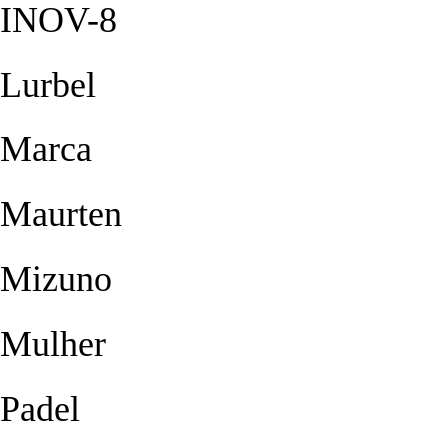
INOV-8
Lurbel
Marca
Maurten
Mizuno
Mulher
Padel