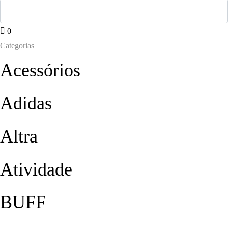
0
Categorias
Acessórios
Adidas
Altra
Atividade
BUFF