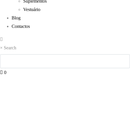
Suplementos
Vestuário
Blog
Contactos
×
Search
0