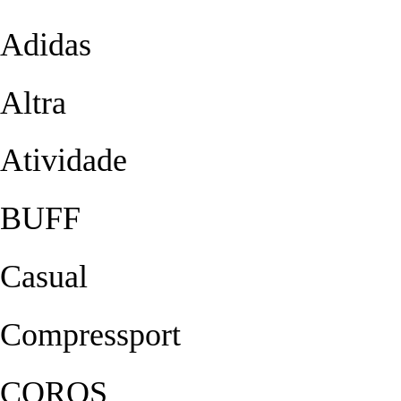
Adidas
Altra
Atividade
BUFF
Casual
Compressport
COROS