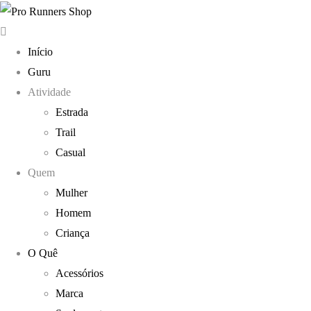
Início
Guru
Atividade
Estrada
Trail
Casual
Quem
Mulher
Homem
Criança
O Quê
Acessórios
Marca