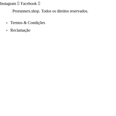
Instagram
Facebook
©2022
Prorunners.shop. Todos os direitos reservados.
Termos & Condições
Reclamação