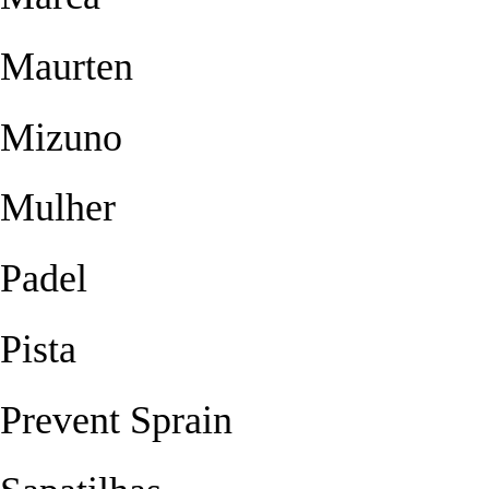
Maurten
Mizuno
Mulher
Padel
Pista
Prevent Sprain