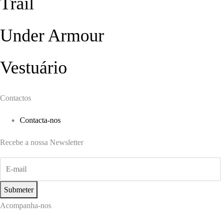
Trail
Under Armour
Vestuário
Contactos
Contacta-nos
Recebe a nossa Newsletter
Submeter
Acompanha-nos