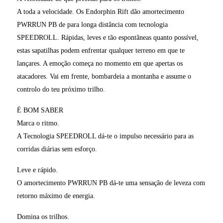
A toda a velocidade. Os Endorphin Rift dão amortecimento
PWRRUN PB de para longa distância com tecnologia
SPEEDROLL. Rápidas, leves e tão espontâneas quanto possível,
estas sapatilhas podem enfrentar qualquer terreno em que te
lançares. A emoção começa no momento em que apertas os
atacadores. Vai em frente, bombardeia a montanha e assume o
controlo do teu próximo trilho.
É BOM SABER
Marca o ritmo.
A Tecnologia SPEEDROLL dá-te o impulso necessário para as
corridas diárias sem esforço.
Leve e rápido.
O amortecimento PWRRUN PB dá-te uma sensação de leveza com
retorno máximo de energia.
Domina os trilhos.