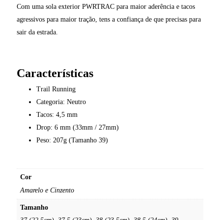
Com uma sola exterior PWRTRAC para maior aderência e tacos
agressivos para maior tração, tens a confiança de que precisas para
sair da estrada.
Características
Trail Running
Categoria: Neutro
Tacos: 4,5 mm
Drop: 6 mm (33mm / 27mm)
Peso: 207g (Tamanho 39)
Cor
Amarelo e Cinzento
Tamanho