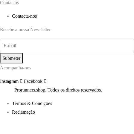
Contactos
Contacta-nos
Recebe a nossa Newsletter
Submeter
Acompanha-nos
Instagram
Facebook
©2022
Prorunners.shop. Todos os direitos reservados.
Termos & Condições
Reclamação