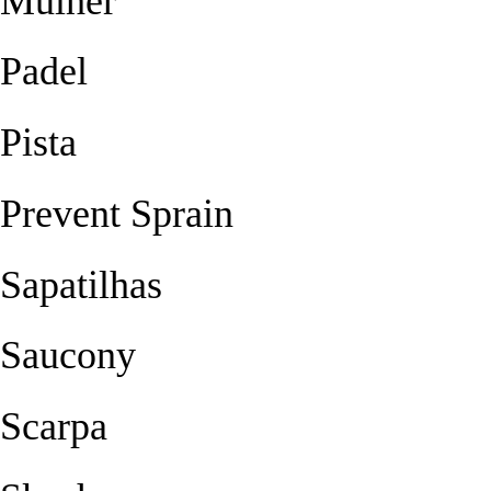
Mulher
Padel
Pista
Prevent Sprain
Sapatilhas
Saucony
Scarpa