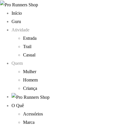
Início
Guru
Atividade
Estrada
Trail
Casual
Quem
Mulher
Homem
Criança
O Quê
Acessórios
Marca