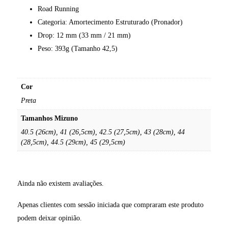
Road Running
Categoria: Amortecimento Estruturado (Pronador)
Drop: 12 mm (33 mm / 21 mm)
Peso: 393g (Tamanho 42,5)
Cor
Preta
Tamanhos Mizuno
40.5 (26cm), 41 (26,5cm), 42.5 (27,5cm), 43 (28cm), 44
(28,5cm), 44.5 (29cm), 45 (29,5cm)
Ainda não existem avaliações.
Apenas clientes com sessão iniciada que compraram este produto
podem deixar opinião.