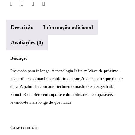
Descrição
Informação adicional
Avaliações (0)
Descrição
Projetado para ir longe. A tecnologia Infinity Wave de próximo
nível oferece o máximo conforto e absorção de choque que dura e
dura. A palmilha com amortecimento máximo e a engenharia
SmoothRide oferecem suporte e durabilidade incomparáveis,
levando-te mais longe do que nunca.
Características