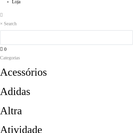
Loja
×
Search
0
Categorias
Acessórios
Adidas
Altra
Atividade