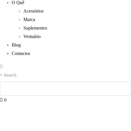
O Quê
Acessórios
Marca
Suplementos
Vestuário
Blog
Contactos
×
Search
0