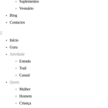
Suplementos
Vestuário
Blog
Contactos
Início
Guru
Atividade
Estrada
Trail
Casual
Quem
Mulher
Homem
Criança