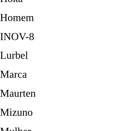
Homem
INOV-8
Lurbel
Marca
Maurten
Mizuno