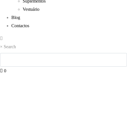
Suplementos
Vestuário
Blog
Contactos
×
Search
0