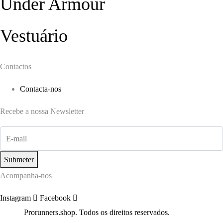
Under Armour
Vestuário
Contactos
Contacta-nos
Recebe a nossa Newsletter
Submeter
Acompanha-nos
Instagram
Facebook
©2022
Prorunners.shop. Todos os direitos reservados.