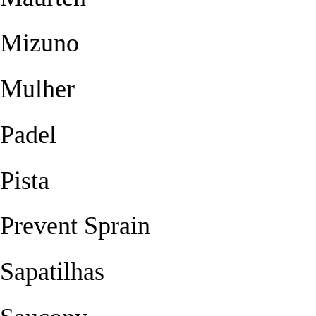
Mizuno
Mulher
Padel
Pista
Prevent Sprain
Sapatilhas