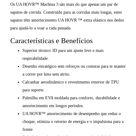
Os UA HOVR™ Machina 3 são mais do que apenas um par de
sapatos de corrida. Construído para as corridas mais longas, estes
sapatos têm amortecimento UA HOVR ™ extra elástico nos dedos
para ajudá-lo a voar a cada passada.
Características e Benefícios
Superior técnico 3D para um ajuste leve e mais
respirabilidade.
Desenho estratégico sem reforços ou costuras para te manter
a correr por kms sem atrito.
Calcanhar aerodinâmico e revestimento exterior de TPU
para suporte.
Palmilha em EVA moldada para conforto, durabilidade e
amortecimento em longos períodos.
UA HOVR™ amortecimento de desempenho que reduz o
choque, otimiza o retorno de energia e o impulsiona para a
frente.