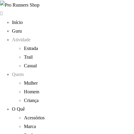
Início
Guru
Atividade
Estrada
Trail
Casual
Quem
Mulher
Homem
Criança
O Quê
Acessórios
Marca