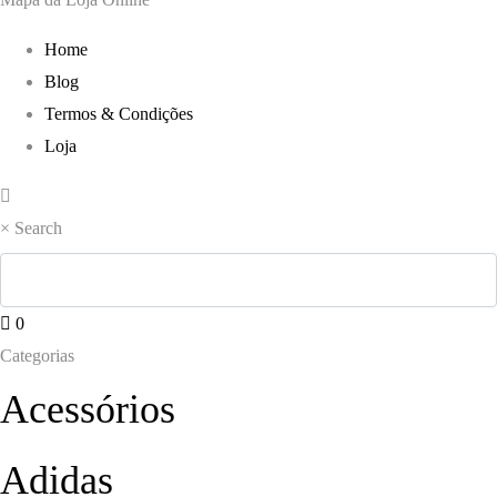
Home
Blog
Termos & Condições
Loja
×
Search
0
Categorias
Acessórios
Adidas