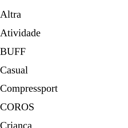
Altra
Atividade
BUFF
Casual
Compressport
COROS
Criança