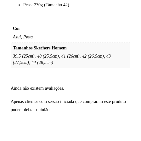
Peso: 230g (Tamanho 42)
Cor
Azul, Preta
Tamanhos Skechers Homem
39.5 (25cm), 40 (25,5cm), 41 (26cm), 42 (26,5cm), 43
(27,5cm), 44 (28,5cm)
Ainda não existem avaliações.
Apenas clientes com sessão iniciada que compraram este produto
podem deixar opinião.