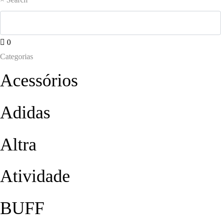
0
Categorias
Acessórios
Adidas
Altra
Atividade
BUFF