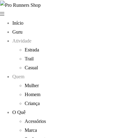
Início
Guru
Atividade
Estrada
Trail
Casual
Quem
Mulher
Homem
Criança
O Quê
Acessórios
Marca