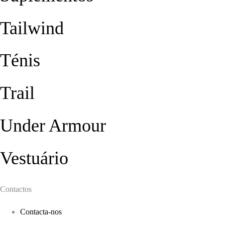
Tailwind
Ténis
Trail
Under Armour
Vestuário
Contactos
Contacta-nos