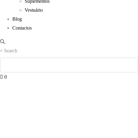
Suplementos
Vestuário
Blog
Contactos
×
Search
0