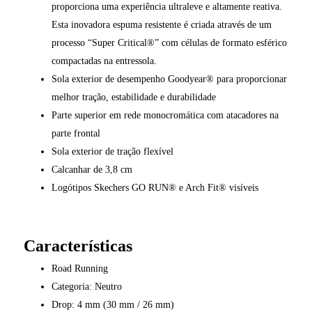
proporciona uma experiência ultraleve e altamente reativa.
Esta inovadora espuma resistente é criada através de um
processo “Super Critical®” com células de formato esférico
compactadas na entressola.
Sola exterior de desempenho Goodyear® para proporcionar
melhor tração, estabilidade e durabilidade
Parte superior em rede monocromática com atacadores na
parte frontal
Sola exterior de tração flexível
Calcanhar de 3,8 cm
Logótipos Skechers GO RUN® e Arch Fit® visíveis
Características
Road Running
Categoria: Neutro
Drop: 4 mm (30 mm / 26 mm)