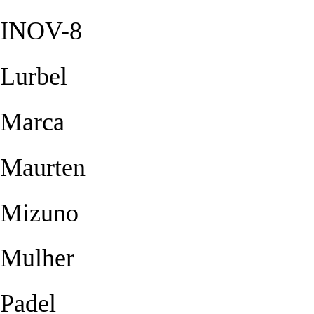
INOV-8
Lurbel
Marca
Maurten
Mizuno
Mulher
Padel