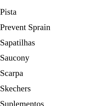
Pista
Prevent Sprain
Sapatilhas
Saucony
Scarpa
Skechers
Suplementos