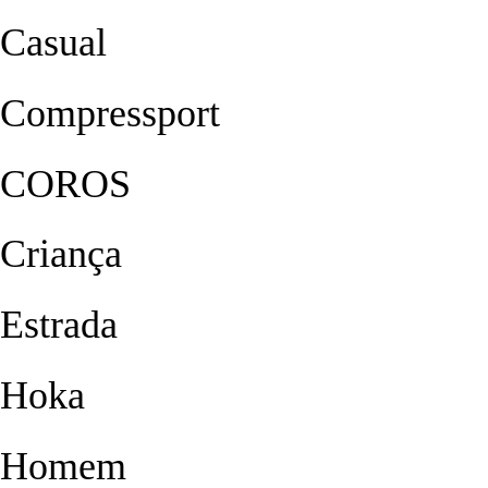
Casual
Compressport
COROS
Criança
Estrada
Hoka
Homem