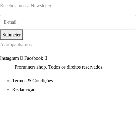
Recebe a nossa Newsletter
Submeter
Acompanha-nos
Instagram
Facebook
©2022
Prorunners.shop. Todos os direitos reservados.
Termos & Condições
Reclamação