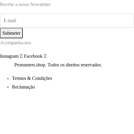
Recebe a nossa Newsletter
Submeter
Acompanha-nos
Instagram
Facebook
©2022
Prorunners.shop. Todos os direitos reservados.
Termos & Condições
Reclamação