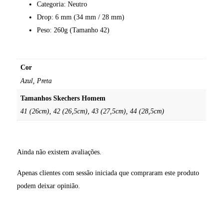
Categoria: Neutro
Drop: 6 mm (34 mm / 28 mm)
Peso: 260g (Tamanho 42)
Cor
Azul, Preta
Tamanhos Skechers Homem
41 (26cm), 42 (26,5cm), 43 (27,5cm), 44 (28,5cm)
Ainda não existem avaliações.
Apenas clientes com sessão iniciada que compraram este produto
podem deixar opinião.