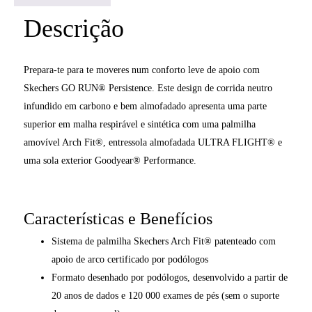
Descrição
Prepara-te para te moveres num conforto leve de apoio com
Skechers GO RUN® Persistence. Este design de corrida neutro
infundido em carbono e bem almofadado apresenta uma parte
superior em malha respirável e sintética com uma palmilha
amovível Arch Fit®, entressola almofadada ULTRA FLIGHT® e
uma sola exterior Goodyear® Performance.
Características e Benefícios
Sistema de palmilha Skechers Arch Fit® patenteado com
apoio de arco certificado por podólogos
Formato desenhado por podólogos, desenvolvido a partir de
20 anos de dados e 120 000 exames de pés (sem o suporte