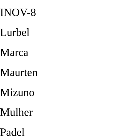
INOV-8
Lurbel
Marca
Maurten
Mizuno
Mulher
Padel