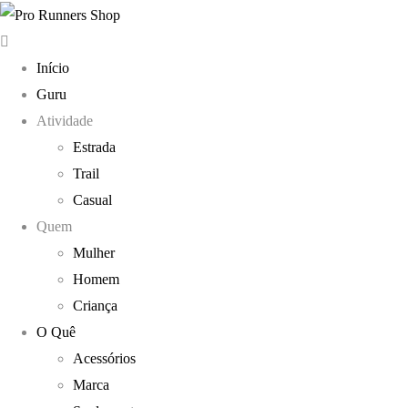
Início
Guru
Atividade
Estrada
Trail
Casual
Quem
Mulher
Homem
Criança
O Quê
Acessórios
Marca