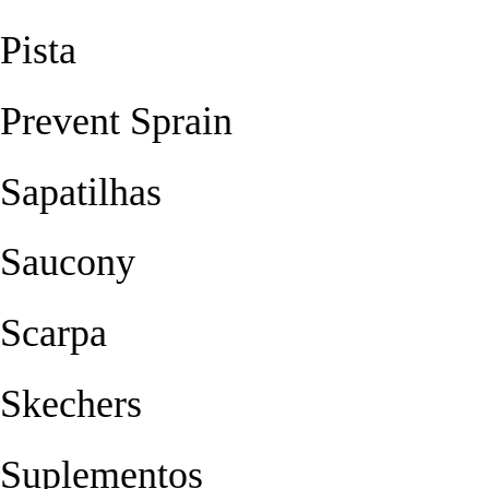
Pista
Prevent Sprain
Sapatilhas
Saucony
Scarpa
Skechers
Suplementos