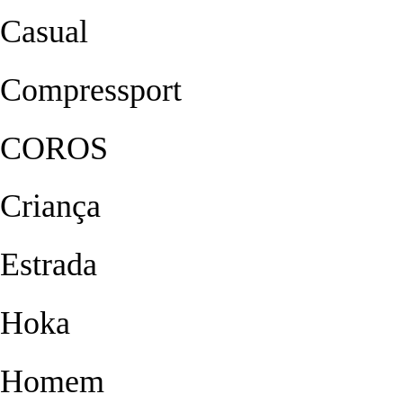
Casual
Compressport
COROS
Criança
Estrada
Hoka
Homem