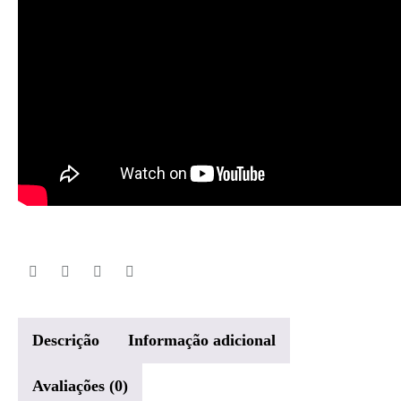
Descrição
Informação adicional
Avaliações (0)