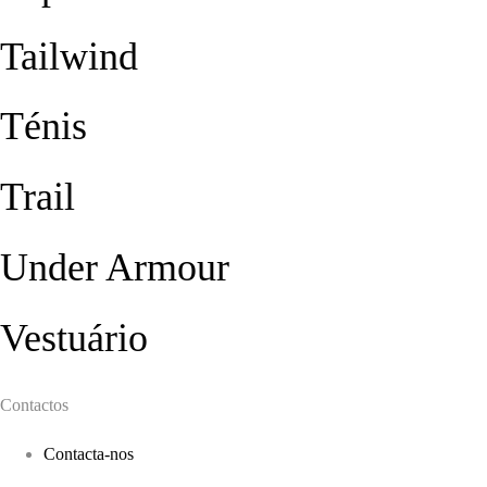
Tailwind
Ténis
Trail
Under Armour
Vestuário
Contactos
Contacta-nos