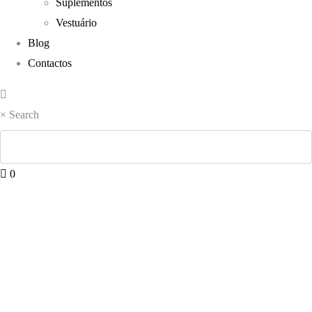
Suplementos
Vestuário
Blog
Contactos
×
Search
0