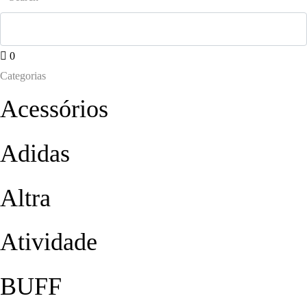
0
Categorias
Acessórios
Adidas
Altra
Atividade
BUFF