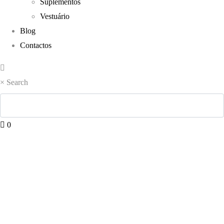
Suplementos
Vestuário
Blog
Contactos
×
Search
0