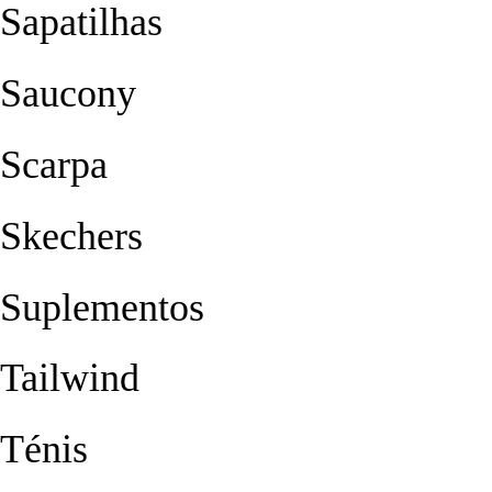
Sapatilhas
Saucony
Scarpa
Skechers
Suplementos
Tailwind
Ténis