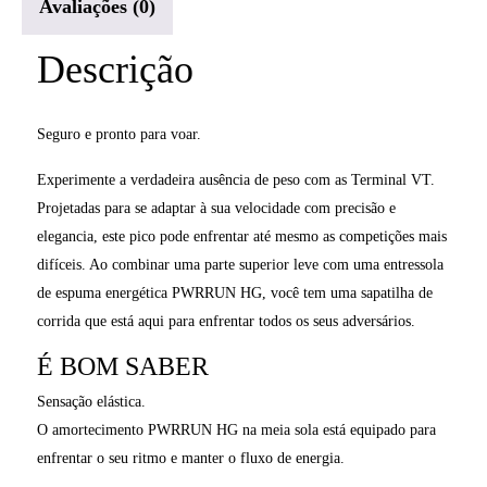
Avaliações (0)
Descrição
Seguro e pronto para voar.
Experimente a verdadeira ausência de peso com as Terminal VT.
Projetadas para se adaptar à sua velocidade com precisão e
elegancia, este pico pode enfrentar até mesmo as competições mais
difíceis. Ao combinar uma parte superior leve com uma entressola
de espuma energética PWRRUN HG, você tem uma sapatilha de
corrida que está aqui para enfrentar todos os seus adversários.
É BOM SABER
Sensação elástica.
O amortecimento PWRRUN HG na meia sola está equipado para
enfrentar o seu ritmo e manter o fluxo de energia.