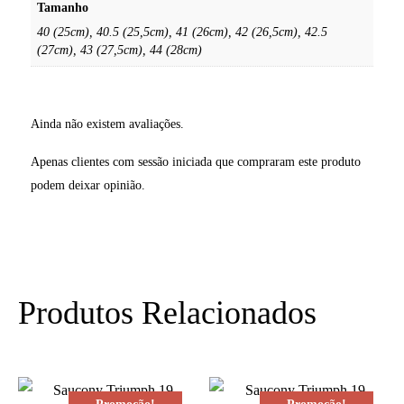
Tamanho
40 (25cm), 40.5 (25,5cm), 41 (26cm), 42 (26,5cm), 42.5
(27cm), 43 (27,5cm), 44 (28cm)
Ainda não existem avaliações.
Apenas clientes com sessão iniciada que compraram este produto
podem deixar opinião.
Produtos Relacionados