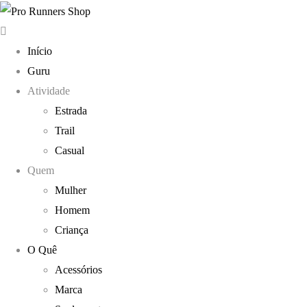
Início
Guru
Atividade
Estrada
Trail
Casual
Quem
Mulher
Homem
Criança
O Quê
Acessórios
Marca