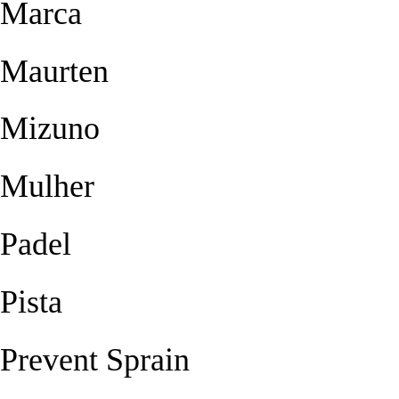
Marca
Maurten
Mizuno
Mulher
Padel
Pista
Prevent Sprain