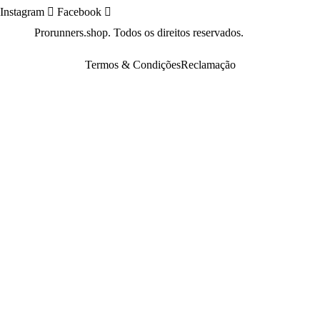
Instagram
Facebook
©2022
Prorunners.shop. Todos os direitos reservados.
Termos & Condições
Reclamação