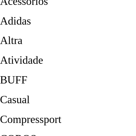
Acessórios
Adidas
Altra
Atividade
BUFF
Casual
Compressport