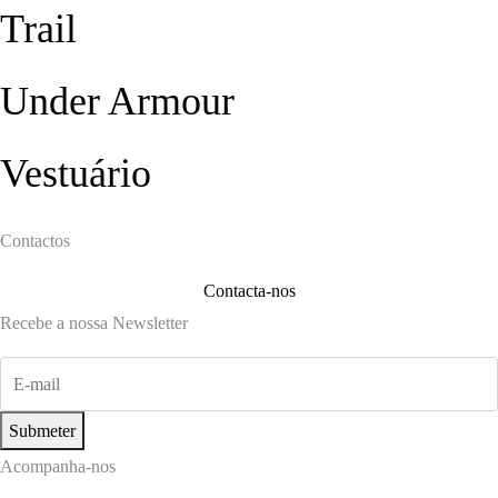
Trail
Under Armour
Vestuário
Contactos
Contacta-nos
Recebe a nossa Newsletter
Submeter
Acompanha-nos