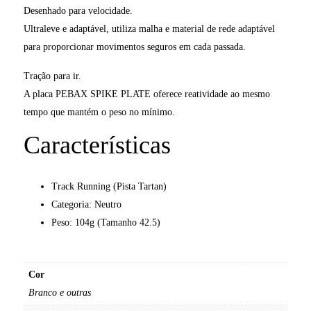
Desenhado para velocidade.
Ultraleve e adaptável, utiliza malha e material de rede adaptável
para proporcionar movimentos seguros em cada passada.
Tração para ir.
A placa PEBAX SPIKE PLATE oferece reatividade ao mesmo
tempo que mantém o peso no mínimo.
Características
Track Running (Pista Tartan)
Categoria: Neutro
Peso: 104g (Tamanho 42.5)
Cor
Branco e outras