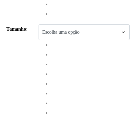
Tamanho
: