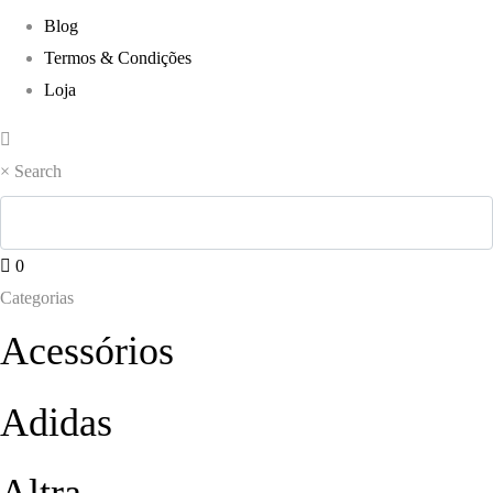
Blog
Termos & Condições
Loja
×
Search
0
Categorias
Acessórios
Adidas