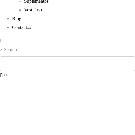
Suplementos
Vestuário
Blog
Contactos
×
Search
0