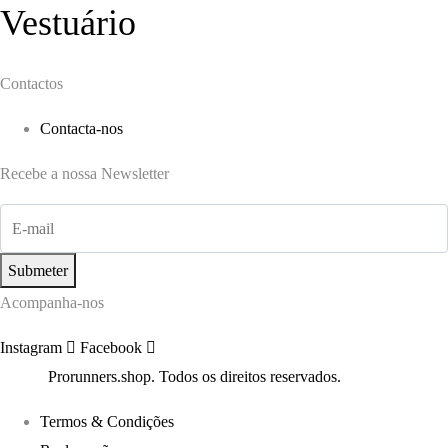
Vestuário
Contactos
Contacta-nos
Recebe a nossa Newsletter
Submeter
Acompanha-nos
Instagram
Facebook
©2022
Prorunners.shop. Todos os direitos reservados.
Termos & Condições