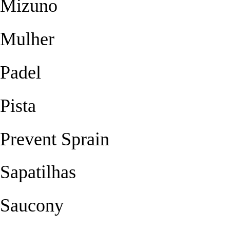
Mizuno
Mulher
Padel
Pista
Prevent Sprain
Sapatilhas
Saucony