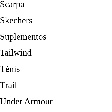
Scarpa
Skechers
Suplementos
Tailwind
Ténis
Trail
Under Armour