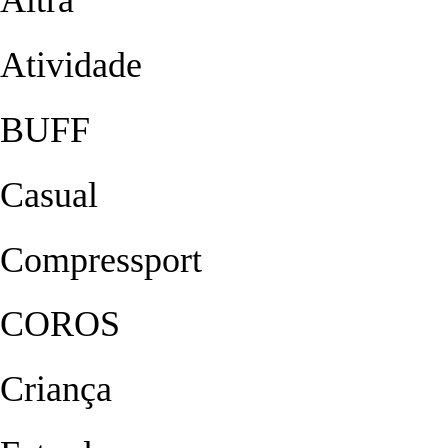
Altra
Atividade
BUFF
Casual
Compressport
COROS
Criança