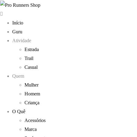
Início
Guru
Atividade
Estrada
Trail
Casual
Quem
Mulher
Homem
Criança
O Quê
Acessórios
Marca