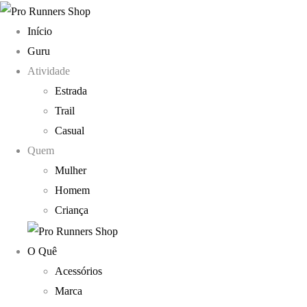
Início
Guru
Atividade
Estrada
Trail
Casual
Quem
Mulher
Homem
Criança
O Quê
Acessórios
Marca