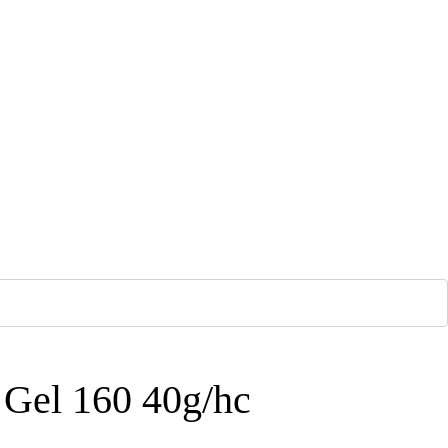
el 160 40g/hc