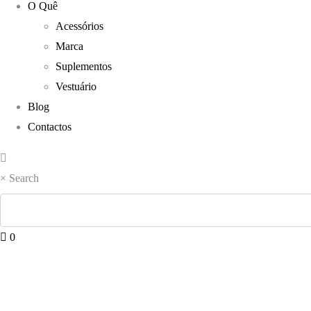
O Quê
Acessórios
Marca
Suplementos
Vestuário
Blog
Contactos
×
Search
0