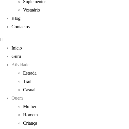
Suplementos
Vestuário
Blog
Contactos
Início
Guru
Atividade
Estrada
Trail
Casual
Quem
Mulher
Homem
Criança