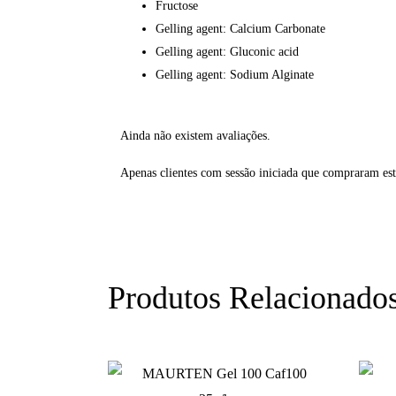
Fructose
Gelling agent: Calcium Carbonate
Gelling agent: Gluconic acid
Gelling agent: Sodium Alginate
Ainda não existem avaliações.
Apenas clientes com sessão iniciada que compraram es
Produtos Relacionado