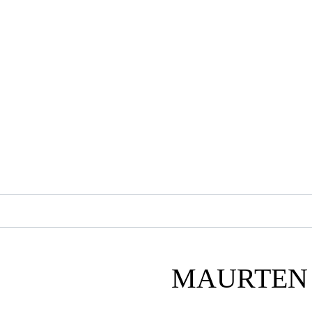
MAURTEN G