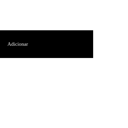
Adicionar