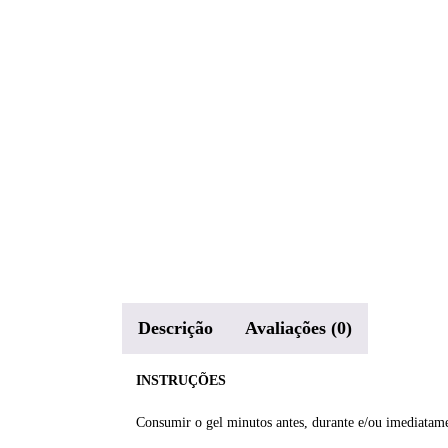
Descrição
Avaliações (0)
INSTRUÇÕES
Consumir o gel minutos antes, durante e/ou imediatame