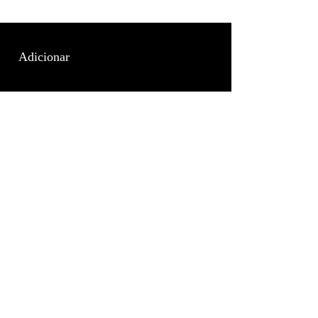
Adicionar