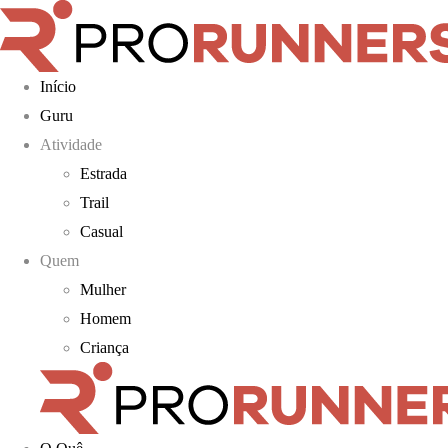
Início
Guru
Atividade
Estrada
Trail
Casual
Quem
Mulher
Homem
Criança