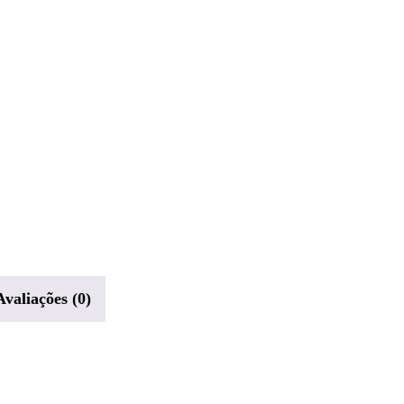
Avaliações (0)