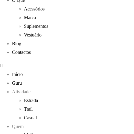
O Quê
Acessórios
Marca
Suplementos
Vestuário
Blog
Contactos
Início
Guru
Atividade
Estrada
Trail
Casual
Quem