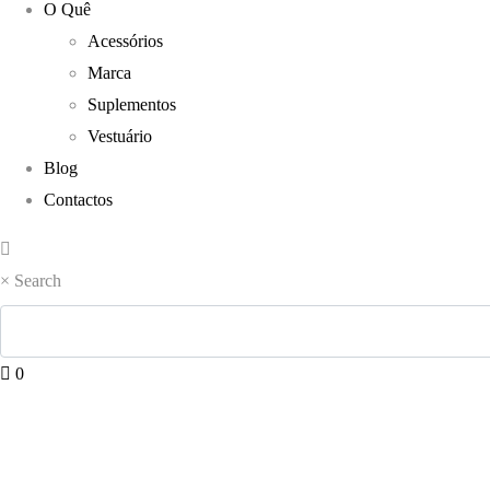
O Quê
Acessórios
Marca
Suplementos
Vestuário
Blog
Contactos
×
Search
0