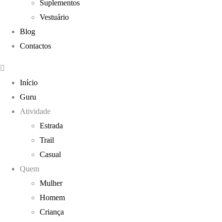
Suplementos
Vestuário
Blog
Contactos
Início
Guru
Atividade
Estrada
Trail
Casual
Quem
Mulher
Homem
Criança