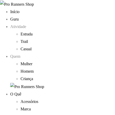
Início
Guru
Atividade
Estrada
Trail
Casual
Quem
Mulher
Homem
Criança
O Quê
Acessórios
Marca