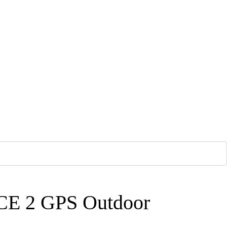
E 2 GPS Outdoor