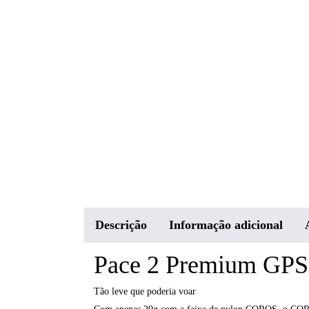
Descrição
Informação adicional
Pace 2 Premium GPS 
Tão leve que poderia voar