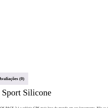
Avaliações (0)
Sport Silicone