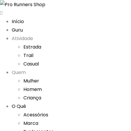
Início
Guru
Atividade
Estrada
Trail
Casual
Quem
Mulher
Homem
Criança
O Quê
Acessórios
Marca