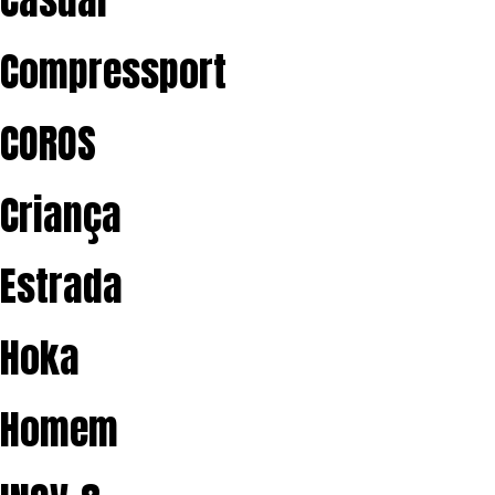
Casual
Compressport
COROS
Criança
Estrada
Hoka
Homem