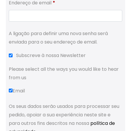
Obrigatório
Endereço de email
*
A ligação para definir uma nova senha será
enviada para o seu endereço de email.
Subscreve à nossa Newsletter
Please select all the ways you would like to hear
from us
Email
Os seus dados serão usados para processar seu
pedido, apoiar a sua experiência neste site e
para outros fins descritos na nossa
política de