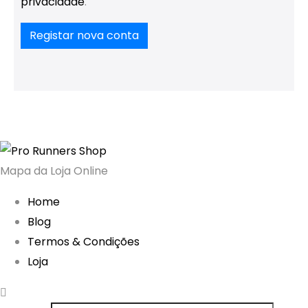
privacidade
.
Registar nova conta
Mapa da Loja Online
Home
Blog
Termos & Condições
Loja